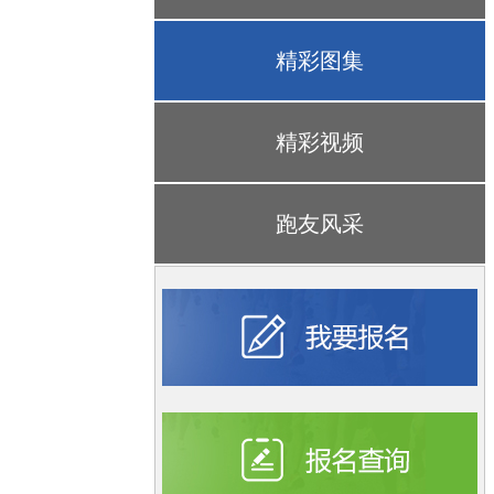
精彩图集
精彩视频
跑友风采