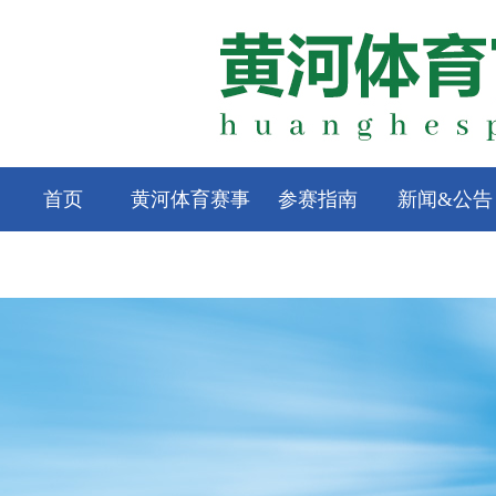
首页
黄河体育赛事
参赛指南
新闻&公告
联系我们