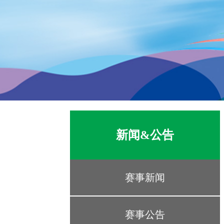
新闻&公告
赛事新闻
赛事公告