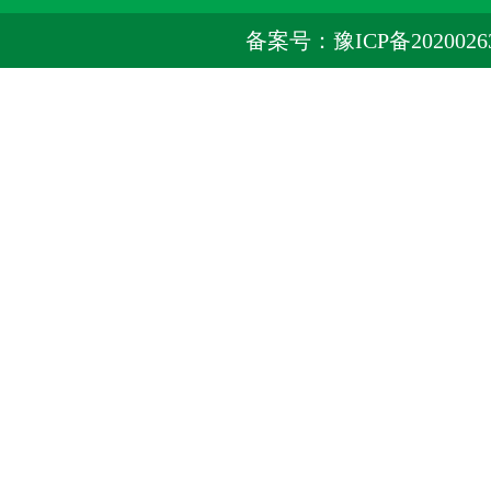
备案号：豫ICP备2020026